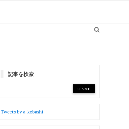
記事を検索
Tweets by a_kobashi