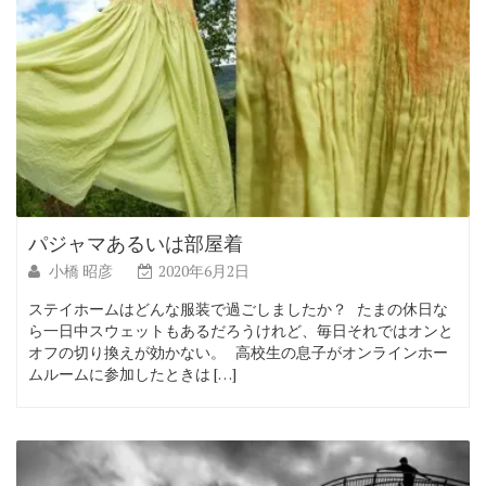
パジャマあるいは部屋着
小橋 昭彦
2020年6月2日
ステイホームはどんな服装で過ごしましたか？ たまの休日な
ら一日中スウェットもあるだろうけれど、毎日それではオンと
オフの切り換えが効かない。 高校生の息子がオンラインホー
ムルームに参加したときは […]