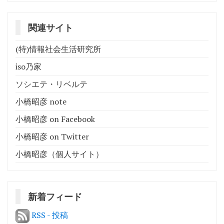
り
関連サイト
(特)情報社会生活研究所
iso乃家
ソシエテ・リベルテ
小橋昭彦 note
小橋昭彦 on Facebook
小橋昭彦 on Twitter
小橋昭彦（個人サイト）
新着フィード
RSS - 投稿