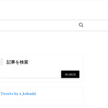
記事を検索
Tweets by a_kobashi