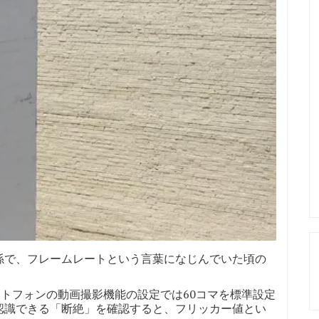
係で、フレームレートという言葉になじんでいた頃の
ートフォンの動画撮影機能の設定では60コマを標準設定
認識できる「断絶」を確認すると、フリッカー値とい