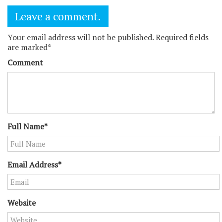
Leave a comment.
Your email address will not be published. Required fields
are marked*
Comment
Full Name*
Email Address*
Website