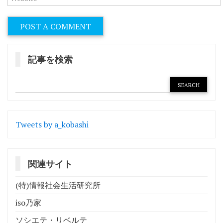
記事を検索
Tweets by a_kobashi
関連サイト
(特)情報社会生活研究所
iso乃家
ソシエテ・リベルテ