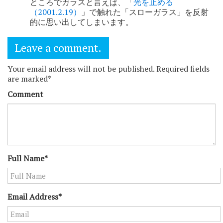
ところでガラスと言えば、「
光を止める
（2001.2.19）
」で触れた「スローガラス」を反射
的に思い出してしまいます。
Leave a comment.
Your email address will not be published. Required fields
are marked*
Comment
Full Name*
Email Address*