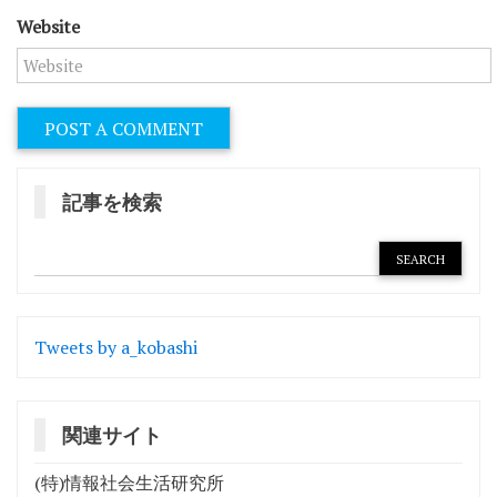
Website
記事を検索
Tweets by a_kobashi
関連サイト
(特)情報社会生活研究所