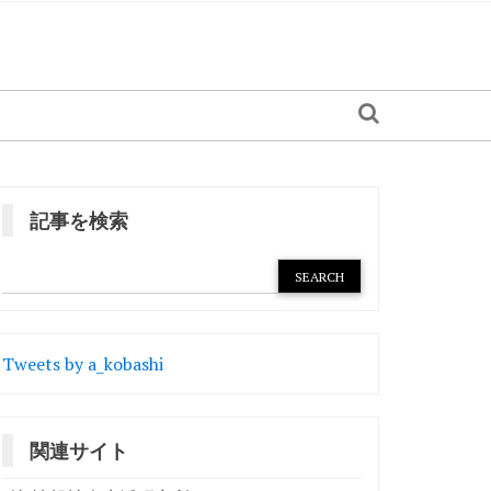
記事を検索
Tweets by a_kobashi
関連サイト