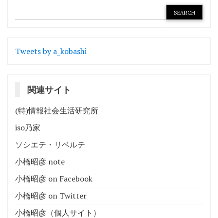
Tweets by a_kobashi
関連サイト
(特)情報社会生活研究所
iso乃家
ソシエテ・リベルテ
小橋昭彦 note
小橋昭彦 on Facebook
小橋昭彦 on Twitter
小橋昭彦（個人サイト）