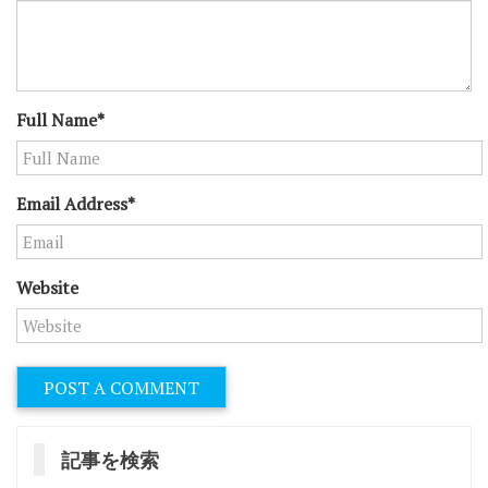
Full Name*
Email Address*
Website
記事を検索