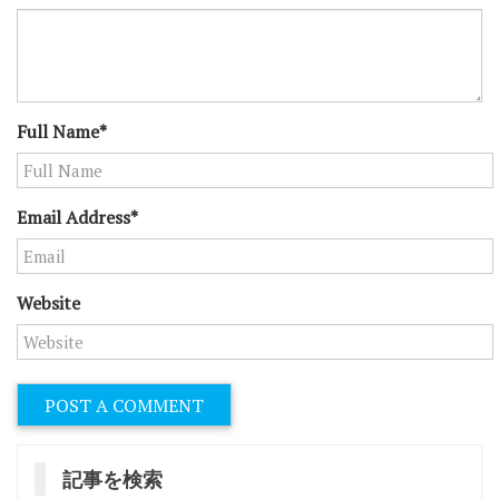
シ
ョ
ン
Full Name*
Email Address*
Website
記事を検索