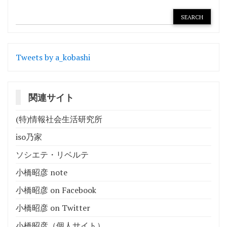
Tweets by a_kobashi
関連サイト
(特)情報社会生活研究所
iso乃家
ソシエテ・リベルテ
小橋昭彦 note
小橋昭彦 on Facebook
小橋昭彦 on Twitter
小橋昭彦（個人サイト）