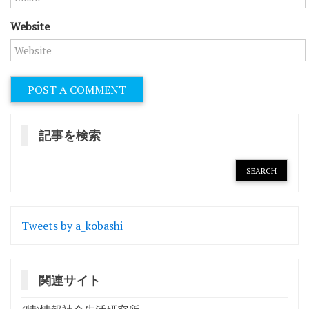
Website
記事を検索
Tweets by a_kobashi
関連サイト