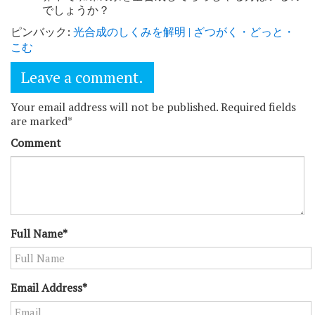
でしょうか？
ピンバック:
光合成のしくみを解明 | ざつがく・どっと・
こむ
Leave a comment.
Your email address will not be published. Required fields
are marked*
Comment
Full Name*
Email Address*