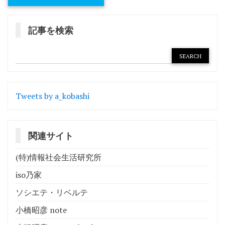
記事を検索
Tweets by a_kobashi
関連サイト
(特)情報社会生活研究所
iso乃家
ソシエテ・リベルテ
小橋昭彦 note