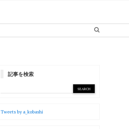
記事を検索
Tweets by a_kobashi