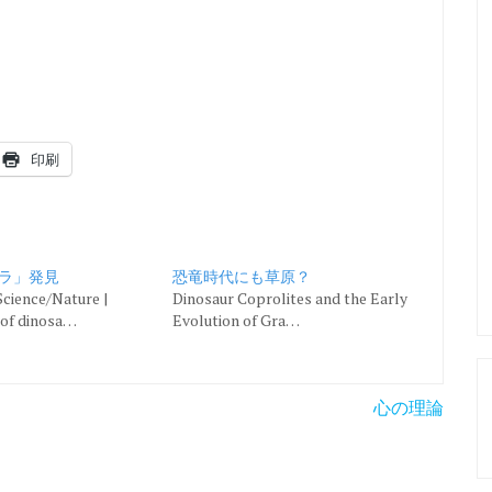
印刷
ラ」発見
恐竜時代にも草原？
cience/Nature |
Dinosaur Coprolites and the Early
 of dinosa…
Evolution of Gra…
心の理論