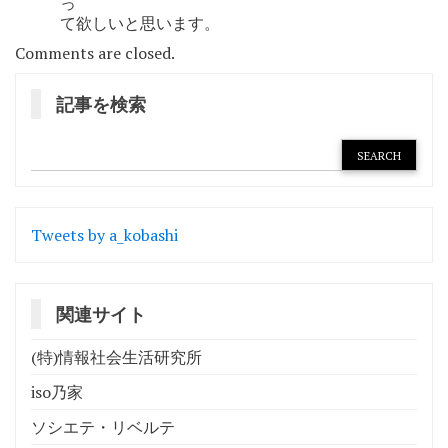
っ
て欲しいと思います。
Comments are closed.
記事を検索
Tweets by a_kobashi
関連サイト
(特)情報社会生活研究所
iso乃家
ソシエテ・リベルテ