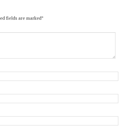
red fields are marked*