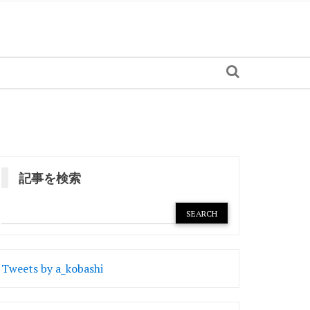
記事を検索
Tweets by a_kobashi