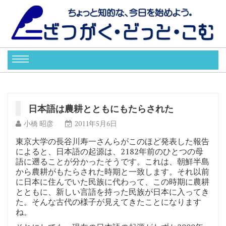
日本語は農耕とともにもたらされた
小橋 昭彦
2011年5月6日
東京大学の長谷川寿一さんらがこのほど発表した報告
によると、日本語の起源は、2182年前のひとつの母
語に遡ることが分かったそうです。これは、朝鮮半島
から農耕がもたらされた時期と一致します。それ以前
に日本に住んでいた民族に代わって、この時期に農耕
とともに、新しい言語を持った民族が日本に入ってき
た。そんな古代の様子が見えてきたことになります
ね。