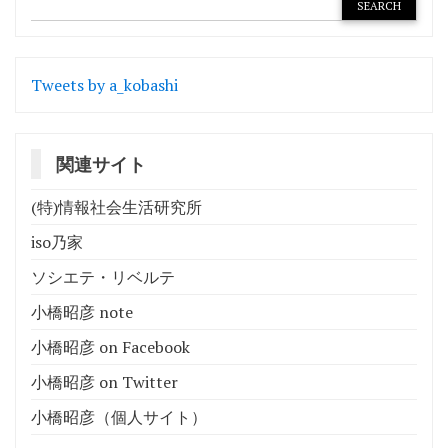
Tweets by a_kobashi
関連サイト
(特)情報社会生活研究所
iso乃家
ソシエテ・リベルテ
小橋昭彦 note
小橋昭彦 on Facebook
小橋昭彦 on Twitter
小橋昭彦（個人サイト）