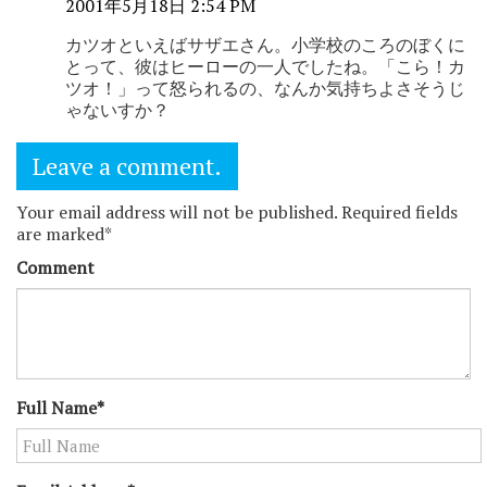
2001年5月18日 2:54 PM
カツオといえばサザエさん。小学校のころのぼくに
とって、彼はヒーローの一人でしたね。「こら！カ
ツオ！」って怒られるの、なんか気持ちよさそうじ
ゃないすか？
Leave a comment.
Your email address will not be published. Required fields
are marked*
Comment
Full Name*