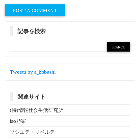
記事を検索
Tweets by a_kobashi
関連サイト
(特)情報社会生活研究所
iso乃家
ソシエテ・リベルテ