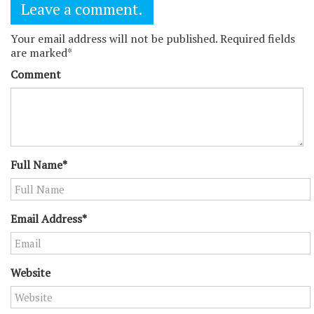
Leave a comment.
Your email address will not be published. Required fields
are marked*
Comment
Full Name*
Email Address*
Website