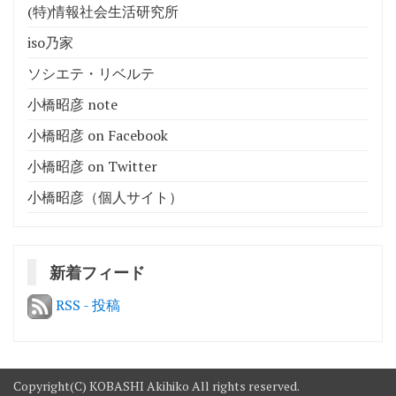
(特)情報社会生活研究所
iso乃家
ソシエテ・リベルテ
小橋昭彦 note
小橋昭彦 on Facebook
小橋昭彦 on Twitter
小橋昭彦（個人サイト）
新着フィード
RSS - 投稿
Copyright(C) KOBASHI Akihiko All rights reserved.