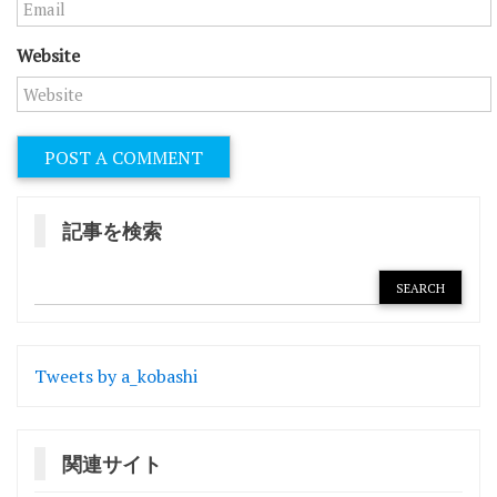
Website
記事を検索
Tweets by a_kobashi
関連サイト