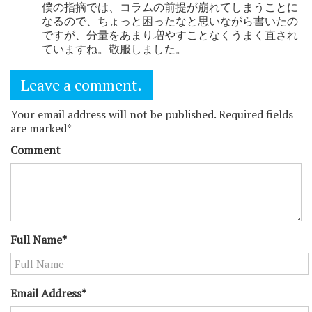
僕の指摘では、コラムの前提が崩れてしまうことに
なるので、ちょっと困ったなと思いながら書いたの
ですが、分量をあまり増やすことなくうまく直され
ていますね。敬服しました。
Leave a comment.
Your email address will not be published. Required fields
are marked*
Comment
Full Name*
Email Address*