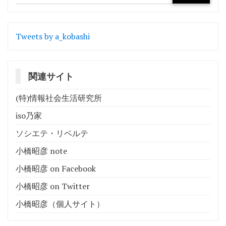
Tweets by a_kobashi
関連サイト
(特)情報社会生活研究所
iso乃家
ソシエテ・リベルテ
小橋昭彦 note
小橋昭彦 on Facebook
小橋昭彦 on Twitter
小橋昭彦（個人サイト）