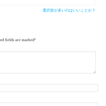
選択肢が多いのはいいことか？
red fields are marked*