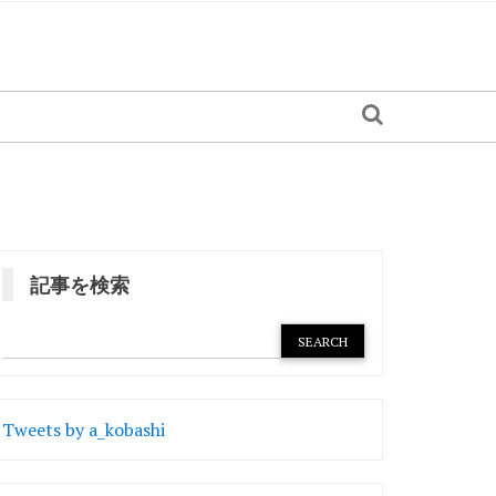
記事を検索
Tweets by a_kobashi