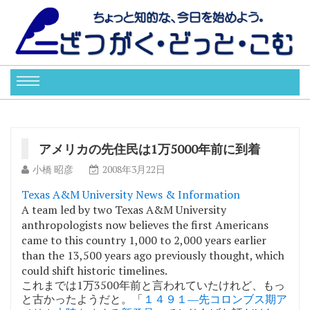
アメリカの先住民は1万5000年前に到着
小橋 昭彦
2008年3月22日
Texas A&M University News & Information
A team led by two Texas A&M University
anthropologists now believes the first Americans
came to this country 1,000 to 2,000 years earlier
than the 13,500 years ago previously thought, which
could shift historic timelines.
これまでは1万3500年前と言われていたけれど、もっ
と古かったようだと。「
１４９１―先コロンブス期ア