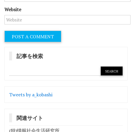
Website
記事を検索
Tweets by a_kobashi
関連サイト
(特)情報社会生活研究所