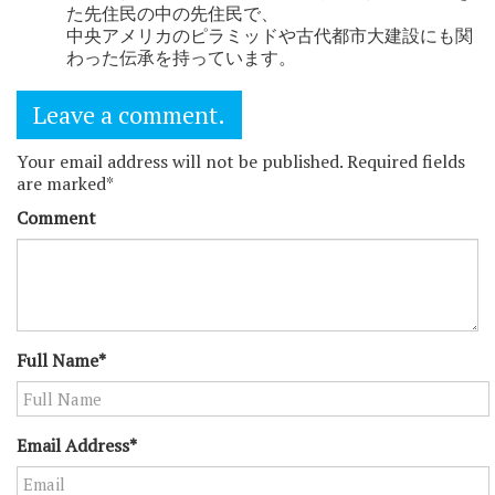
た先住民の中の先住民で、
中央アメリカのピラミッドや古代都市大建設にも関
わった伝承を持っています。
Leave a comment.
Your email address will not be published. Required fields
are marked*
Comment
Full Name*
Email Address*