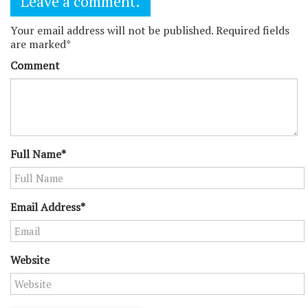
Leave a comment.
Your email address will not be published. Required fields
are marked*
Comment
Full Name*
Email Address*
Website