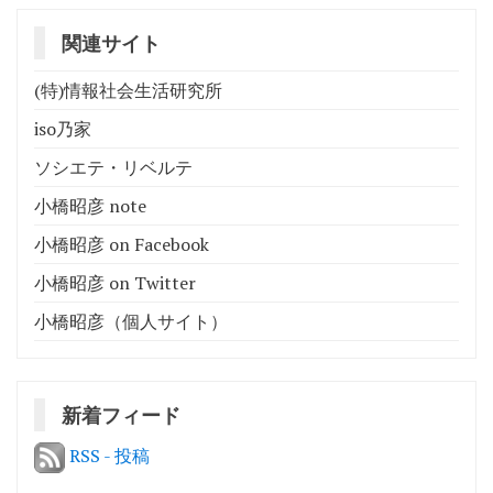
関連サイト
(特)情報社会生活研究所
iso乃家
ソシエテ・リベルテ
小橋昭彦 note
小橋昭彦 on Facebook
小橋昭彦 on Twitter
小橋昭彦（個人サイト）
新着フィード
RSS - 投稿