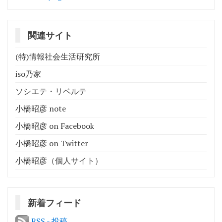
ョ
ン
関連サイト
(特)情報社会生活研究所
iso乃家
ソシエテ・リベルテ
小橋昭彦 note
小橋昭彦 on Facebook
小橋昭彦 on Twitter
小橋昭彦（個人サイト）
新着フィード
RSS - 投稿