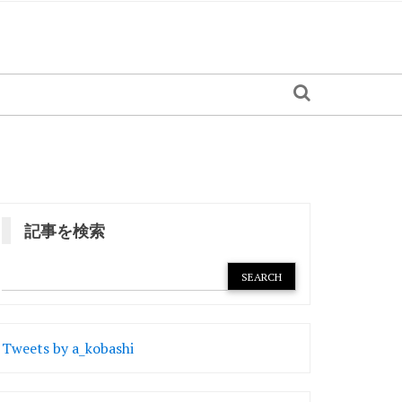
記事を検索
Tweets by a_kobashi