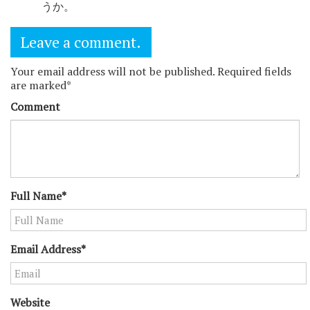
うか。
Leave a comment.
Your email address will not be published. Required fields
are marked*
Comment
Full Name*
Email Address*
Website