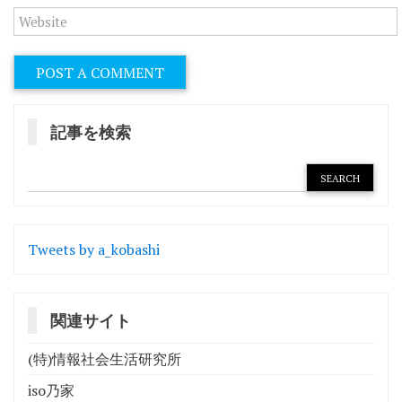
記事を検索
Tweets by a_kobashi
関連サイト
(特)情報社会生活研究所
iso乃家