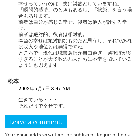
幸せっていうのは、実は漠然としていますね。
「瞬間的感情」のときもあるし、「状態」を言う場
合もあります。
前者は自分が感じる幸せ、後者は他人が評する幸
せ。
前者は絶対的、後者は相対的。
本当の幸せは絶対的なものだと思うし、それであれ
ば収入や地位とは無縁ですね。
ところで、現代は職業選択が自由過ぎ、選択肢が多
すぎることが大多数の凡人たちに不幸を招いている
ようにも思えます。
松本
2008年5月7日 8:47 AM
生きている・・・
それだけで幸せです。
Leave a comment.
Your email address will not be published. Required fields