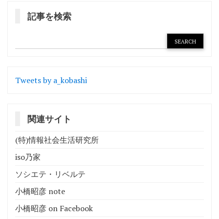
記事を検索
Tweets by a_kobashi
関連サイト
(特)情報社会生活研究所
iso乃家
ソシエテ・リベルテ
小橋昭彦 note
小橋昭彦 on Facebook