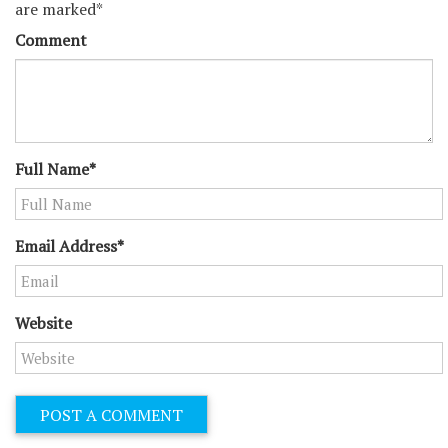
are marked*
Comment
Full Name*
Email Address*
Website