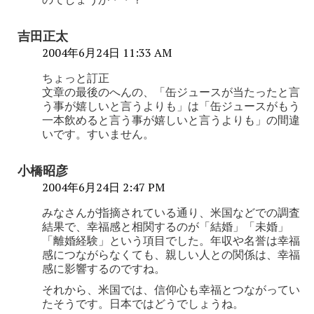
吉田正太
2004年6月24日 11:33 AM
ちょっと訂正
文章の最後のへんの、「缶ジュースが当たったと言
う事が嬉しいと言うよりも」は「缶ジュースがもう
一本飲めると言う事が嬉しいと言うよりも」の間違
いです。すいません。
小橋昭彦
2004年6月24日 2:47 PM
みなさんが指摘されている通り、米国などでの調査
結果で、幸福感と相関するのが「結婚」「未婚」
「離婚経験」という項目でした。年収や名誉は幸福
感につながらなくても、親しい人との関係は、幸福
感に影響するのですね。
それから、米国では、信仰心も幸福とつながってい
たそうです。日本ではどうでしょうね。