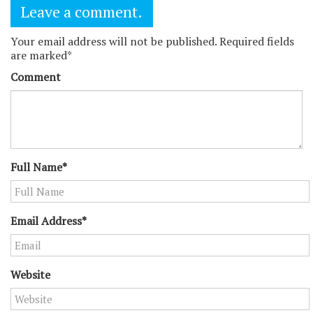
Leave a comment.
Your email address will not be published. Required fields
are marked*
Comment
Full Name*
Email Address*
Website