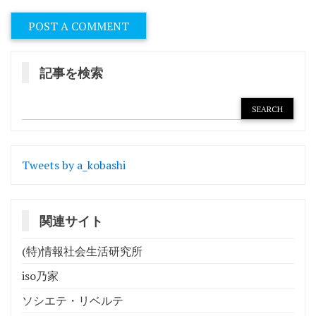
記事を検索
Tweets by a_kobashi
関連サイト
(特)情報社会生活研究所
iso乃家
ソシエテ・リベルテ