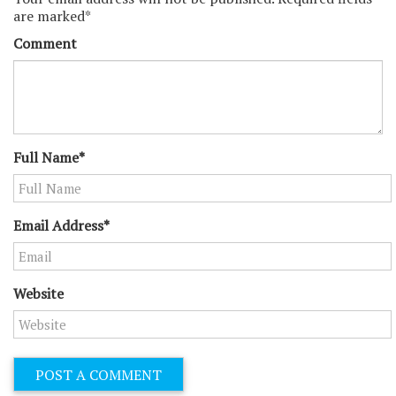
are marked*
Comment
Full Name*
Email Address*
Website