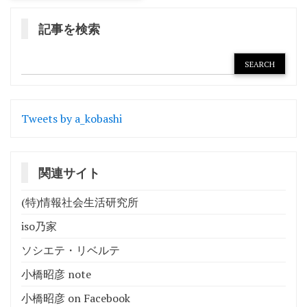
記事を検索
Tweets by a_kobashi
関連サイト
(特)情報社会生活研究所
iso乃家
ソシエテ・リベルテ
小橋昭彦 note
小橋昭彦 on Facebook