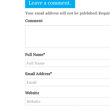
Leave a comment.
Your email address will not be published. Requi
Comment
Full Name*
Email Address*
Website