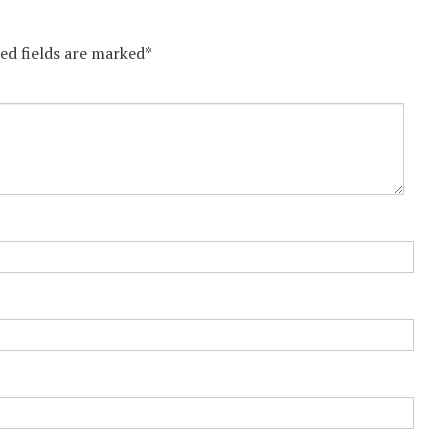
red fields are marked*