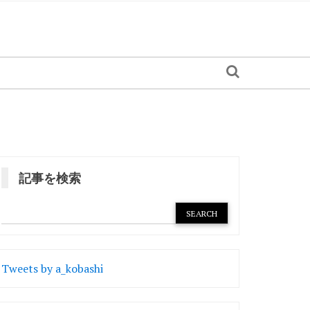
記事を検索
Tweets by a_kobashi