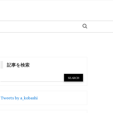
記事を検索
Tweets by a_kobashi