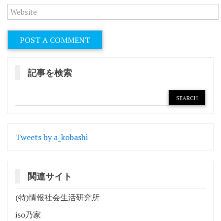
記事を検索
Tweets by a_kobashi
関連サイト
(特)情報社会生活研究所
iso乃家