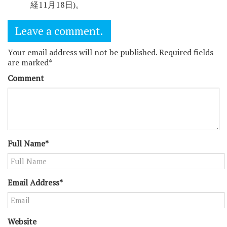
経11月18日)。
Leave a comment.
Your email address will not be published. Required fields
are marked*
Comment
Full Name*
Email Address*
Website