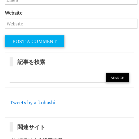
Website
記事を検索
Tweets by a_kobashi
関連サイト