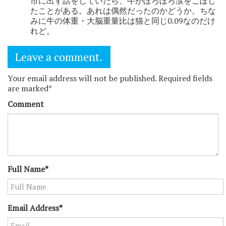
市に出す話をしていたら、牛がぼろぼろ涙をこぼし
たことがある。あれは偶然だったのかどうか。ちな
みに牛の体重・大脳重量比は猫と同じ0.09なのだけ
れど。
Leave a comment.
Your email address will not be published. Required fields
are marked*
Comment
Full Name*
Email Address*