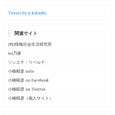
Tweets by a_kobashi
関連サイト
(特)情報社会生活研究所
iso乃家
ソシエテ・リベルテ
小橋昭彦 note
小橋昭彦 on Facebook
小橋昭彦 on Twitter
小橋昭彦（個人サイト）