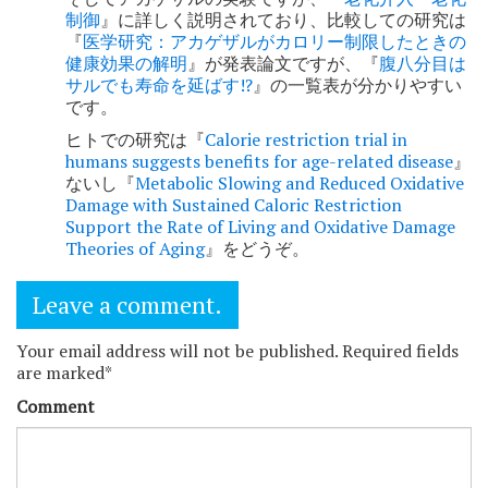
制御
』に詳しく説明されており、比較しての研究は
『
医学研究：アカゲザルがカロリー制限したときの
健康効果の解明
』が発表論文ですが、『
腹八分目は
サルでも寿命を延ばす!?
』の一覧表が分かりやすい
です。
ヒトでの研究は『
Calorie restriction trial in
humans suggests benefits for age-related disease
』
ないし『
Metabolic Slowing and Reduced Oxidative
Damage with Sustained Caloric Restriction
Support the Rate of Living and Oxidative Damage
Theories of Aging
』をどうぞ。
Leave a comment.
Your email address will not be published. Required fields
are marked*
Comment