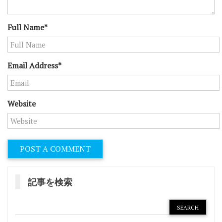
Full Name*
Email Address*
Website
記事を検索