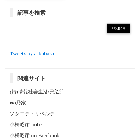
記事を検索
Tweets by a_kobashi
関連サイト
(特)情報社会生活研究所
iso乃家
ソシエテ・リベルテ
小橋昭彦 note
小橋昭彦 on Facebook