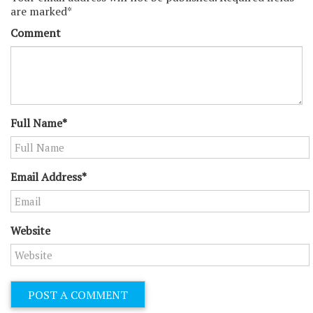
are marked*
Comment
Full Name*
Email Address*
Website