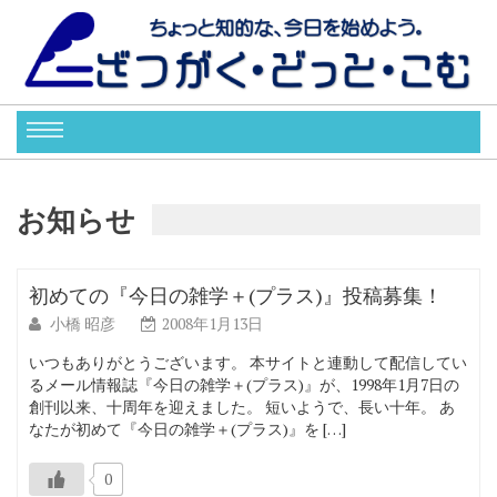
お知らせ
初めての『今日の雑学＋(プラス)』投稿募集！
小橋 昭彦
2008年1月13日
いつもありがとうございます。 本サイトと連動して配信してい
るメール情報誌『今日の雑学＋(プラス)』が、1998年1月7日の
創刊以来、十周年を迎えました。 短いようで、長い十年。 あ
なたが初めて『今日の雑学＋(プラス)』を […]
0