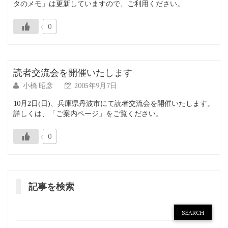
タのメモ」は更新していますので、ご利用ください。
0
読者交流会を開催いたします
小橋 昭彦
2005年9月7日
10月2日(日)、兵庫県丹波市にて読者交流会を開催いたします。
詳しくは、「ご案内ページ」をご覧ください。
0
記事を検索