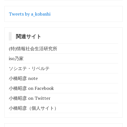
Tweets by a_kobashi
関連サイト
(特)情報社会生活研究所
iso乃家
ソシエテ・リベルテ
小橋昭彦 note
小橋昭彦 on Facebook
小橋昭彦 on Twitter
小橋昭彦（個人サイト）