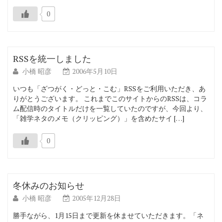
0
RSSを統一しました
小橋 昭彦
2006年5月10日
いつも「ざつがく・どっと・こむ」RSSをご利用いただき、あ
りがとうございます。 これまでこのサイトからのRSSは、コラ
ム配信時のタイトルだけを一覧していたのですが、今回より、
「雑学ネタのメモ（クリッピング）」を含めたサイ […]
0
冬休みのお知らせ
小橋 昭彦
2005年12月28日
勝手ながら、1月15日まで更新を休ませていただきます。「ネ