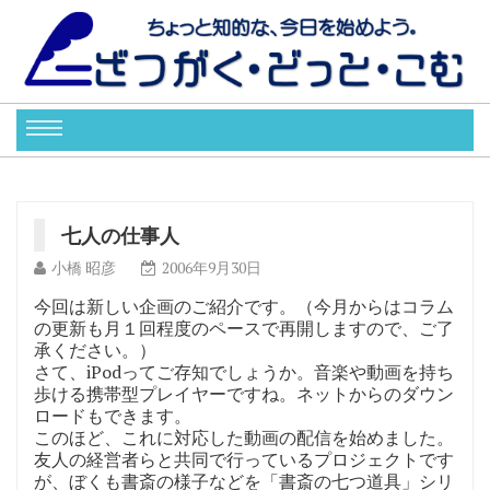
七人の仕事人
小橋 昭彦
2006年9月30日
今回は新しい企画のご紹介です。（今月からはコラム
の更新も月１回程度のペースで再開しますので、ご了
承ください。）
さて、iPodってご存知でしょうか。音楽や動画を持ち
歩ける携帯型プレイヤーですね。ネットからのダウン
ロードもできます。
このほど、これに対応した動画の配信を始めました。
友人の経営者らと共同で行っているプロジェクトです
が、ぼくも書斎の様子などを「書斎の七つ道具」シリ