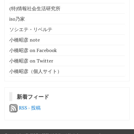
(特)情報社会生活研究所
iso乃家
ソシエテ・リベルテ
小橋昭彦 note
小橋昭彦 on Facebook
小橋昭彦 on Twitter
小橋昭彦（個人サイト）
新着フィード
RSS - 投稿