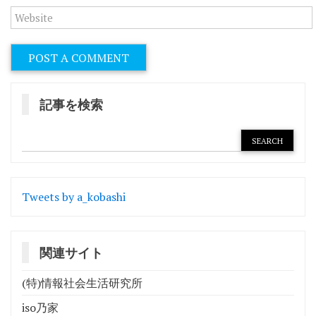
記事を検索
Tweets by a_kobashi
関連サイト
(特)情報社会生活研究所
iso乃家