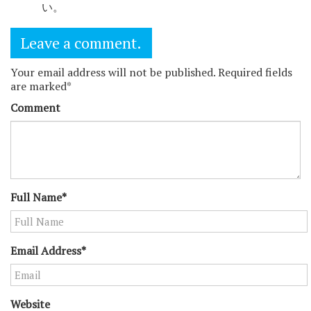
い。
Leave a comment.
Your email address will not be published. Required fields
are marked*
Comment
Full Name*
Email Address*
Website