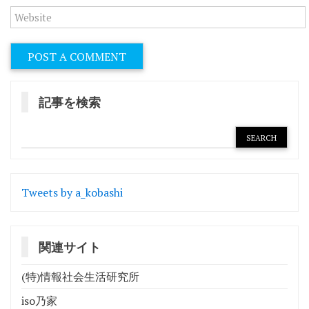
記事を検索
Tweets by a_kobashi
関連サイト
(特)情報社会生活研究所
iso乃家