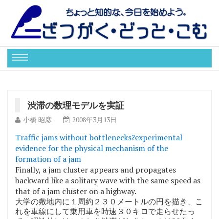
渋滞の数理モデルを実証
小橋 昭彦
2008年3月13日
Traffic jams without bottlenecks?experimental
evidence for the physical mechanism of the
formation of a jam
Finally, a jam cluster appears and propagates
backward like a solitary wave with the same speed as
that of a jam cluster on a highway.
大学の敷地内に１周約２３０メートルの円を描き、こ
れを車線にして乗用車を時速３０キロで走らせたっ