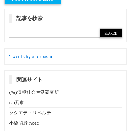
記事を検索
Tweets by a_kobashi
関連サイト
(特)情報社会生活研究所
iso乃家
ソシエテ・リベルテ
小橋昭彦 note