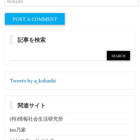
記事を検索
Tweets by a_kobashi
関連サイト
(特)情報社会生活研究所
iso乃家