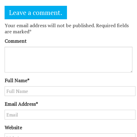
Leave a comment.
Your email address will not be published. Required fields
are marked*
Comment
Full Name*
Email Address*
Website