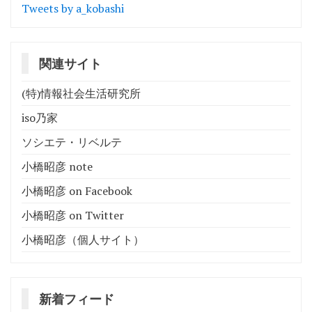
Tweets by a_kobashi
ョ
ン
関連サイト
(特)情報社会生活研究所
iso乃家
ソシエテ・リベルテ
小橋昭彦 note
小橋昭彦 on Facebook
小橋昭彦 on Twitter
小橋昭彦（個人サイト）
新着フィード