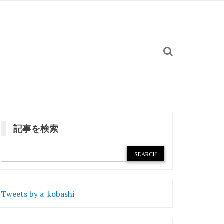
記事を検索
Tweets by a_kobashi