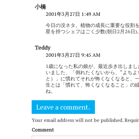
小橋
2001年3月27日 1:49 AM
今日の没ネタ。植物の成長に重要な役割を
星を持つシェフはごく少数(朝日2月26日)
Teddy
2001年3月27日 9:45 AM
1歳になった私の娘が、最近歩き出しまし
いました、「倒れたくないから、“よちよ
と）」に慣れてそれが怖くなくなると、
生とは「慣れて、怖くなくなること」の
ね。
Leave a comment.
Your email address will not be published. Requi
Comment