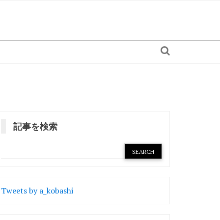
記事を検索
Tweets by a_kobashi