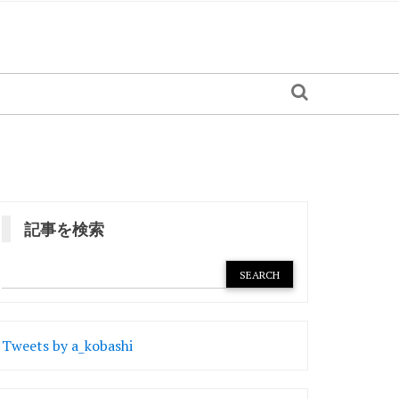
記事を検索
Tweets by a_kobashi