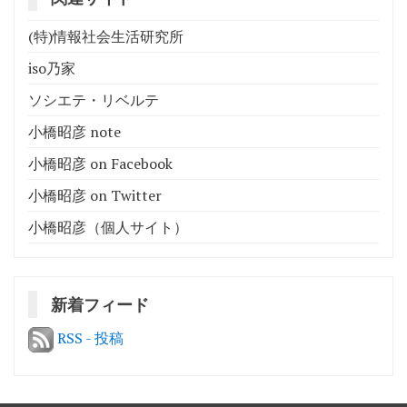
(特)情報社会生活研究所
iso乃家
ソシエテ・リベルテ
小橋昭彦 note
小橋昭彦 on Facebook
小橋昭彦 on Twitter
小橋昭彦（個人サイト）
新着フィード
RSS - 投稿