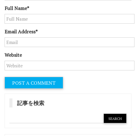
Full Name*
Email Address*
Website
記事を検索