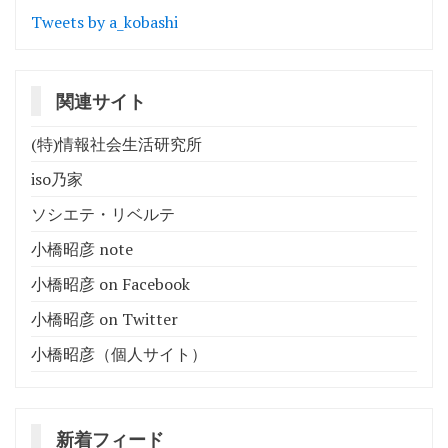
Tweets by a_kobashi
関連サイト
(特)情報社会生活研究所
iso乃家
ソシエテ・リベルテ
小橋昭彦 note
小橋昭彦 on Facebook
小橋昭彦 on Twitter
小橋昭彦（個人サイト）
新着フィード