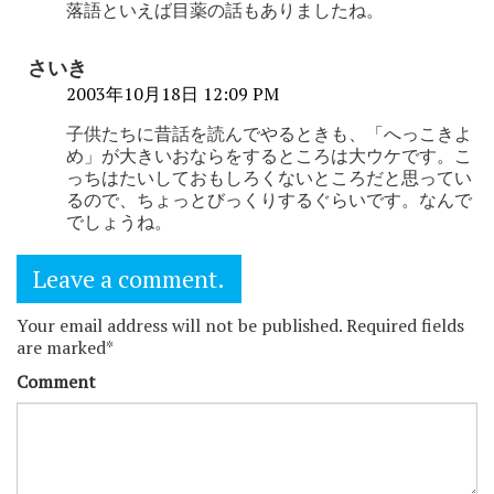
落語といえば目薬の話もありましたね。
さいき
2003年10月18日 12:09 PM
子供たちに昔話を読んでやるときも、「へっこきよ
め」が大きいおならをするところは大ウケです。こ
っちはたいしておもしろくないところだと思ってい
るので、ちょっとびっくりするぐらいです。なんで
でしょうね。
Leave a comment.
Your email address will not be published. Required fields
are marked*
Comment