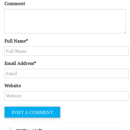
Comment
Full Name*
Email Address*
Website