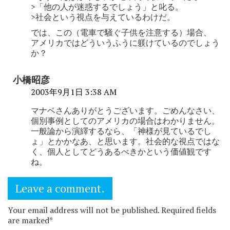
>「他の人が迷惑するでしょう」と叱る。
>社会という視点を与えているわけだ。
では、この（電車で騒ぐ子供を注意する）場合、
アメリカではどういうふうに躾けているのでしょう
か？
小橋昭彦
2003年9月1日 3:38 AM
マナベさんありがとうございます。ごめんなさい、
個別事例としてのアメリカの場合はわかりません。
一般論から演繹するなら、「神様が見ているでし
ょ」とかかなあ、と思います。社会的な視点ではな
く、個人としてどうあるべきかという価値観です
ね。
Leave a comment.
Your email address will not be published. Required fields
are marked*