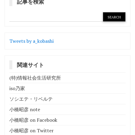
記事を検索
Tweets by a_kobashi
関連サイト
(特)情報社会生活研究所
iso乃家
ソシエテ・リベルテ
小橋昭彦 note
小橋昭彦 on Facebook
小橋昭彦 on Twitter