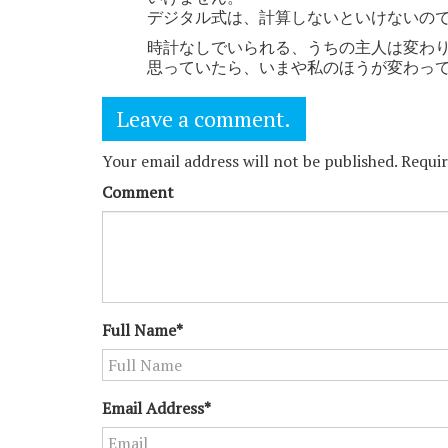
デジタル式は、計算しないといけないの
時計なしでいられる、うちの主人は変わ
思っていたら、いまや私のほうが変わっ
Leave a comment.
Your email address will not be published. Requi
Comment
Full Name*
Email Address*