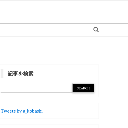
記事を検索
Tweets by a_kobashi