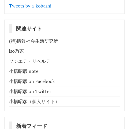
Tweets by a_kobashi
関連サイト
(特)情報社会生活研究所
iso乃家
ソシエテ・リベルテ
小橋昭彦 note
小橋昭彦 on Facebook
小橋昭彦 on Twitter
小橋昭彦（個人サイト）
新着フィード