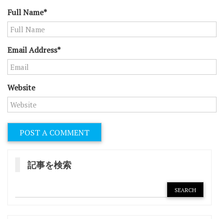
Full Name*
Email Address*
Website
記事を検索