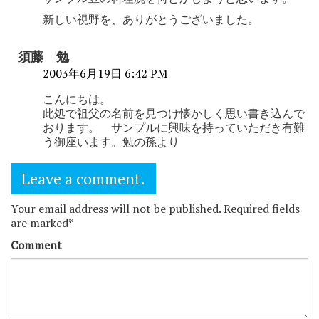
新しい視野を、ありがとうございました。
須藤 勉
2003年6月19日 6:42 PM
こんにちは。
此処で祖父の名前を見つけ懐かしく思い書き込んで
おります。 サンプルに興味を持っていただき有難
う御座います。勉の孫より
Leave a comment.
Your email address will not be published. Required fields
are marked*
Comment