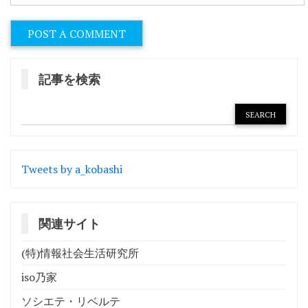
記事を検索
Tweets by a_kobashi
関連サイト
(特)情報社会生活研究所
iso乃家
ソシエテ・リベルテ