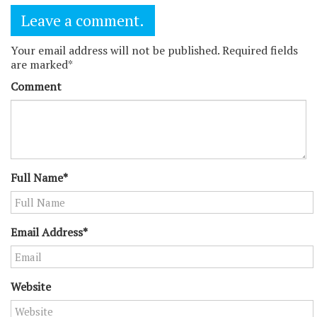
Leave a comment.
Your email address will not be published. Required fields
are marked*
Comment
Full Name*
Email Address*
Website