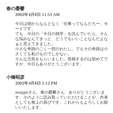
春の憂鬱
2002年4月8日 11:53 AM
今日は朝からなんとなく「仕事ってなんだろー」モ
ードです。
でも、今日の「今日の雑学」を読んでいたら、そん
な悩みなんてきっと、どうでもいいことなんだよな
ぁと思えてきました。
小さな奇跡のごく一部のわたし。でもその奇跡は小
さくても私のものでしかない。
そんな元気をもらいました。投稿するのは初めてで
すが、今日もありがとうございます。
小橋昭彦
2002年4月8日 1:12 PM
maggieさん、春の憂鬱さん、ありがとうございま
す。そのように読み取っていただけることが、作者
としても無上の喜びです。これからもよろしくお願
いいたします。